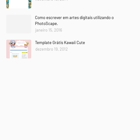
Como escrever em artes digitais utilizando o
PhotoScape.
janeiro 15, 2016
Template Grátis Kawaii Cute
dezembro 19, 2012