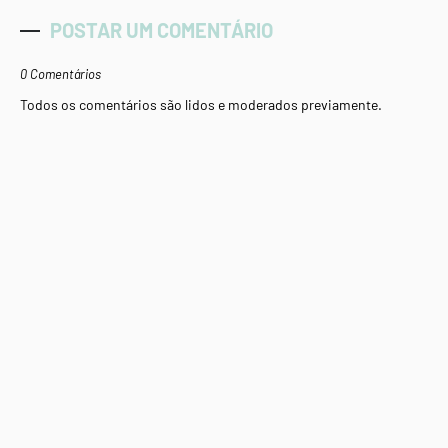
POSTAR UM COMENTÁRIO
0 Comentários
Todos os comentários são lidos e moderados previamente.