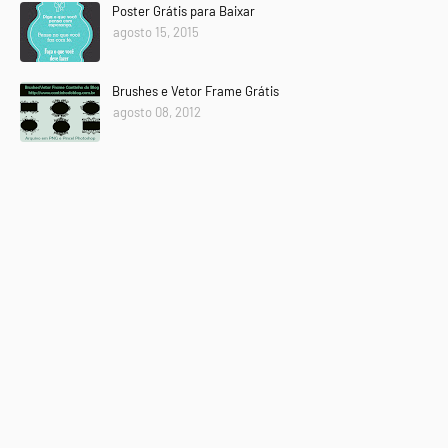
Poster Grátis para Baixar
agosto 15, 2015
Brushes e Vetor Frame Grátis
agosto 08, 2012