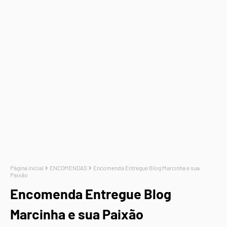
Página inicial
ENCOMENDAS
Encomenda Entregue Blog Marcinha e sua
Paixão
Encomenda Entregue Blog
Marcinha e sua Paixão