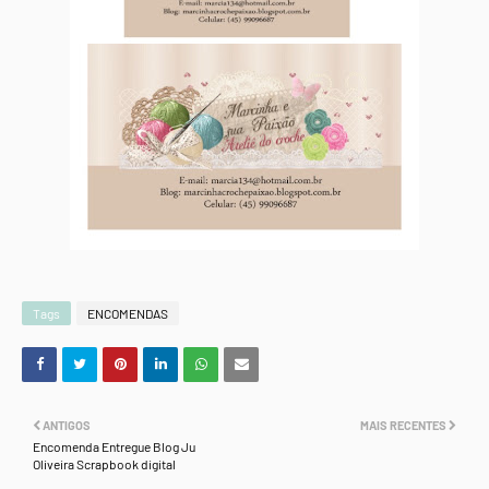
Tags
ENCOMENDAS
ANTIGOS
MAIS RECENTES
Encomenda Entregue Blog Ju
Oliveira Scrapbook digital