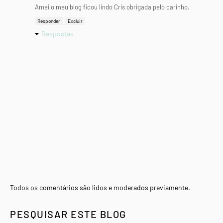
Amei o meu blog ficou lindo Cris obrigada pelo carinho.
Responder
Excluir
Respostas
Todos os comentários são lidos e moderados previamente.
PESQUISAR ESTE BLOG