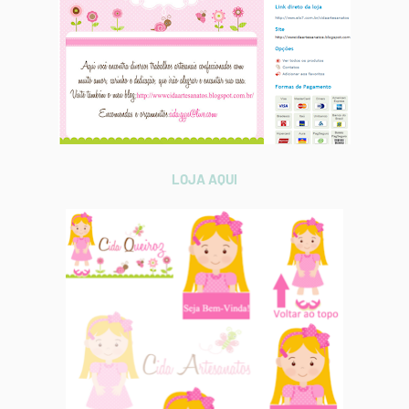
LOJA AQUI