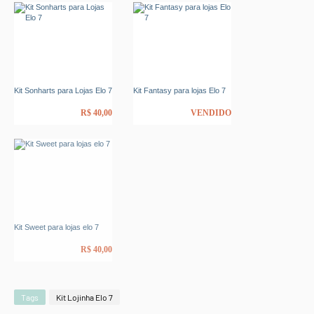
Kit Sonharts para Lojas Elo 7
Kit Fantasy para lojas Elo 7
R$ 40,00
VENDIDO
Kit Sweet para lojas elo 7
R$ 40,00
Tags
Kit Lojinha Elo 7