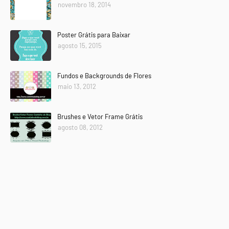
novembro 18, 2014
Poster Grátis para Baixar
agosto 15, 2015
Fundos e Backgrounds de Flores
maio 13, 2012
Brushes e Vetor Frame Grátis
agosto 08, 2012