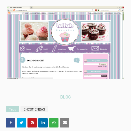
BLOG
Tags
ENCOMENDAS