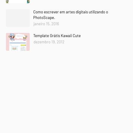
Como escrever em artes digitais utilizando o
PhotoScape.
janeiro 15, 2016
Template Grátis Kawaii Cute
dezembro 19, 2012