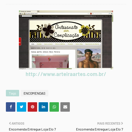
http://www.arteiraartes.com.br/
Tags
ENCOMENDAS
ANTIGOS
MAIS RECENTES
Encomenda Entregue Loja Elo 7
Encomenda Entregue Loja Elo 7