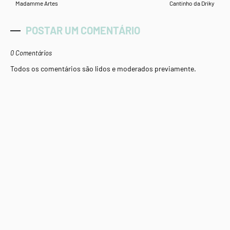
Madamme Artes
Cantinho da Driky
POSTAR UM COMENTÁRIO
0 Comentários
Todos os comentários são lidos e moderados previamente.