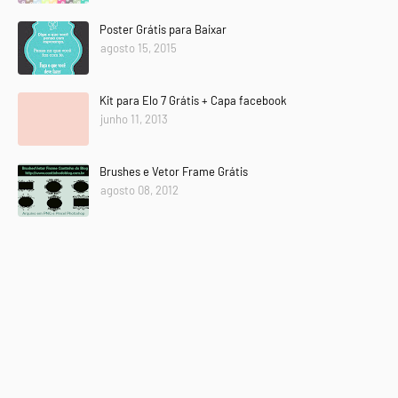
Poster Grátis para Baixar
agosto 15, 2015
Kit para Elo 7 Grátis + Capa facebook
junho 11, 2013
Brushes e Vetor Frame Grátis
agosto 08, 2012