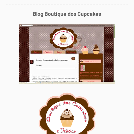
Blog Boutique dos Cupcakes