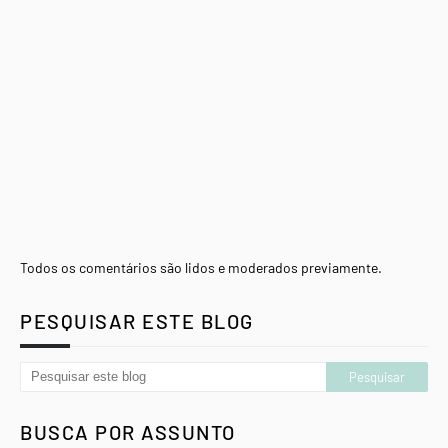
Todos os comentários são lidos e moderados previamente.
PESQUISAR ESTE BLOG
BUSCA POR ASSUNTO