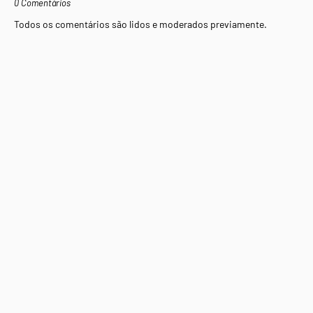
0 Comentários
Todos os comentários são lidos e moderados previamente.