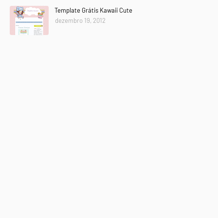
Template Grátis Kawaii Cute
dezembro 19, 2012