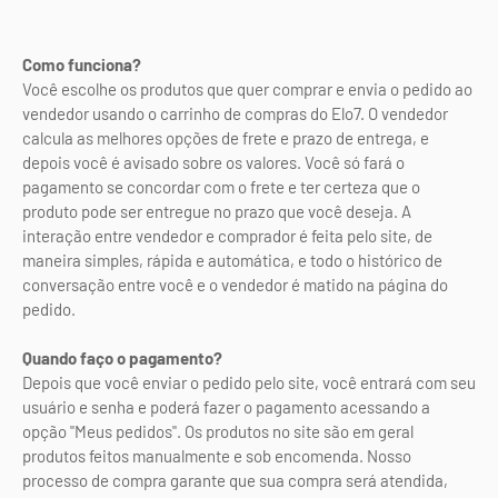
Como funciona?
Você escolhe os produtos que quer comprar e envia o pedido ao
vendedor usando o carrinho de compras do Elo7. O vendedor
calcula as melhores opções de frete e prazo de entrega, e
depois você é avisado sobre os valores. Você só fará o
pagamento se concordar com o frete e ter certeza que o
produto pode ser entregue no prazo que você deseja. A
interação entre vendedor e comprador é feita pelo site, de
maneira simples, rápida e automática, e todo o histórico de
conversação entre você e o vendedor é matido na página do
pedido.
Quando faço o pagamento?
Depois que você enviar o pedido pelo site, você entrará com seu
usuário e senha e poderá fazer o pagamento acessando a
opção "Meus pedidos". Os produtos no site são em geral
produtos feitos manualmente e sob encomenda. Nosso
processo de compra garante que sua compra será atendida,