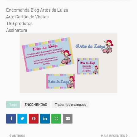
Encomenda Blog Artes da Luiza
Arte Cartão de Visitas
TAG produtos
Assinatura
Tags
ENCOMENDAS
Trabalhos entregues
ANTIGOS
MAIS RECENTES