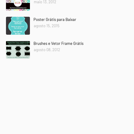
maio 13, 2012
Poster Grátis para Baixar
agosto 15, 2015
Brushes e Vetor Frame Grátis
agosto 08, 2012