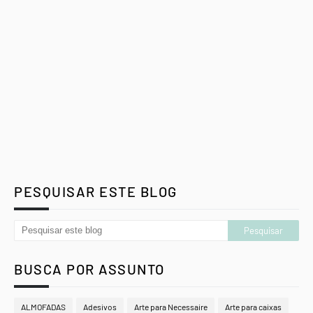
PESQUISAR ESTE BLOG
BUSCA POR ASSUNTO
ALMOFADAS
Adesivos
Arte para Necessaire
Arte para caixas