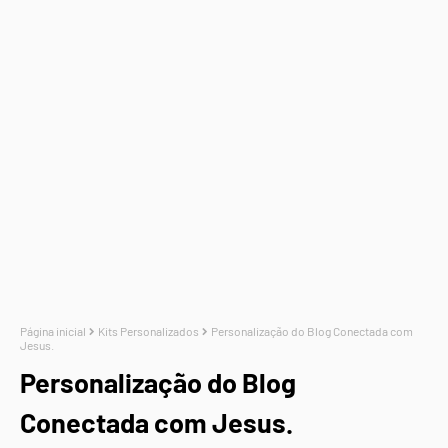
Página inicial
Kits Personalizados
Personalização do Blog Conectada com
Jesus.
Personalização do Blog
Conectada com Jesus.