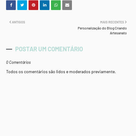
ANTIGOS
MAIS RECENTES
Personalização do Blog Criando
Artesanato
POSTAR UM COMENTÁRIO
0 Comentários
Todos os comentários são lidos e moderados previamente.