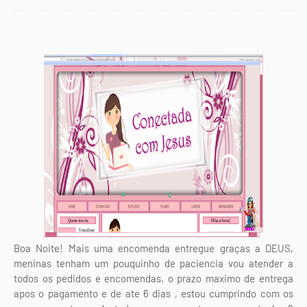
Boa Noite! Mais uma encomenda entregue graças a DEUS,
meninas tenham um pouquinho de paciencia vou atender a
todos os pedidos e encomendas, o prazo maximo de entrega
apos o pagamento e de ate 6 dias , estou cumprindo com os