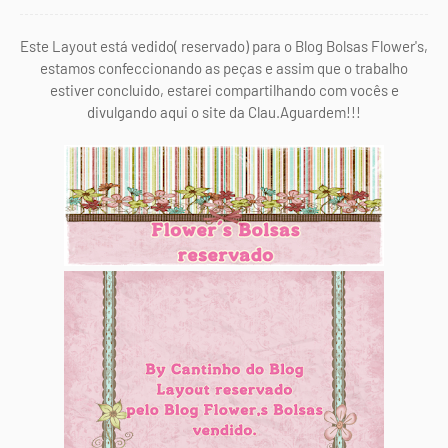
Este Layout está vedido( reservado) para o Blog Bolsas Flower's,
estamos confeccionando as peças e assim que o trabalho
estiver concluido, estarei compartilhando com vocês e
divulgando aqui o site da Clau.Aguardem!!!