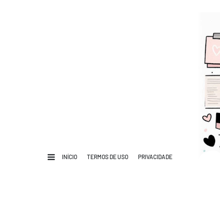
INÍCIO
TERMOS DE USO
PRIVACIDADE