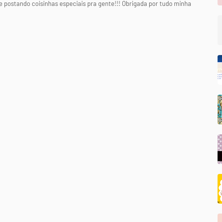
e postando coisinhas especiais pra gente!!! Obrigada por tudo minha
.