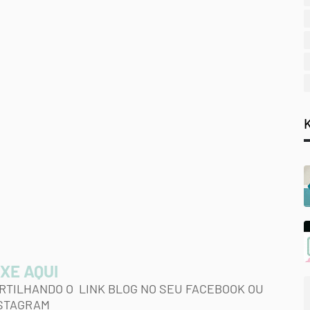
XE AQUI
RTILHANDO O LINK BLOG NO SEU FACEBOOK OU
STAGRAM