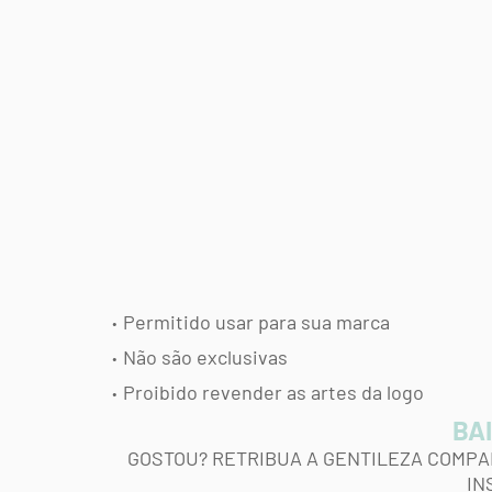
Permitido usar para sua marca
Não são exclusivas
Proibido revender as artes da logo
BAI
GOSTOU? RETRIBUA A GENTILEZA COMPA
IN