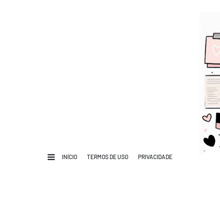
INÍCIO
TERMOS DE USO
PRIVACIDADE