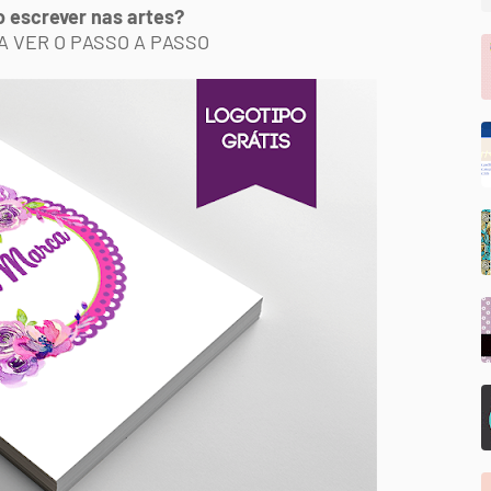
 escrever nas artes?
 VER O PASSO A PASSO