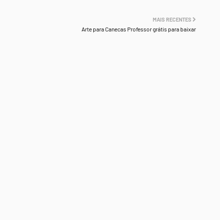
MAIS RECENTES
Arte para Canecas Professor grátis para baixar
.