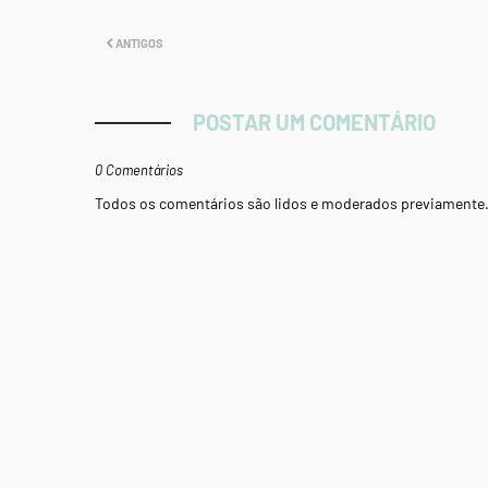
ANTIGOS
POSTAR UM COMENTÁRIO
0 Comentários
Todos os comentários são lidos e moderados previamente