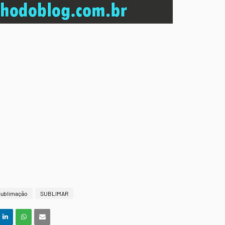
Sublimação
SUBLIMAR