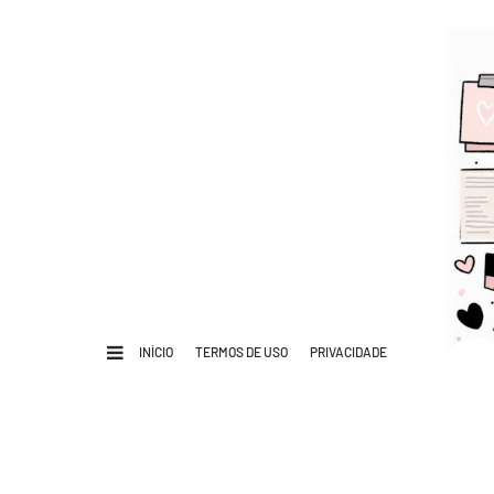
INÍCIO
TERMOS DE USO
PRIVACIDADE