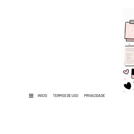
INÍCIO
TERMOS DE USO
PRIVACIDADE