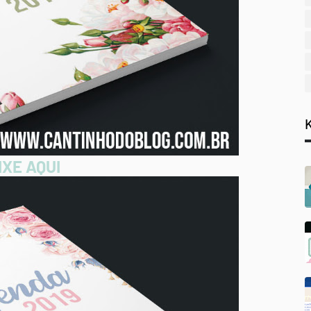
XE AQUI