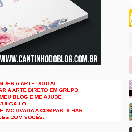
NDER A ARTE DIGITAL
AR A ARTE DIRETO EM GRUPO
 MEU BLOG E ME AJUDE
IVULGA-LO
EI MOTIVADA A COMPARTILHAR
DES COM VOCÊS.