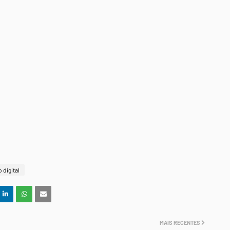
 digital
MAIS RECENTES