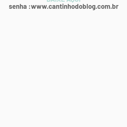
senha :www.cantinhodoblog.com.br