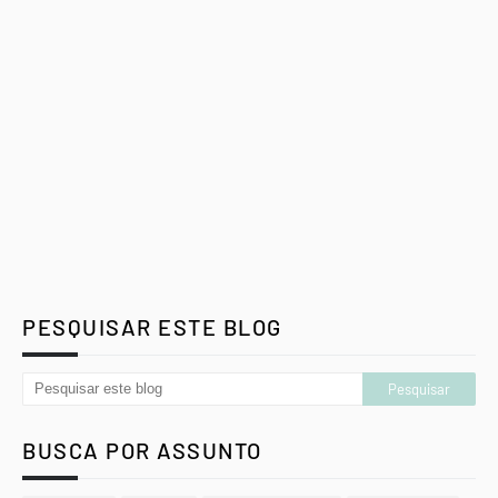
PESQUISAR ESTE BLOG
BUSCA POR ASSUNTO