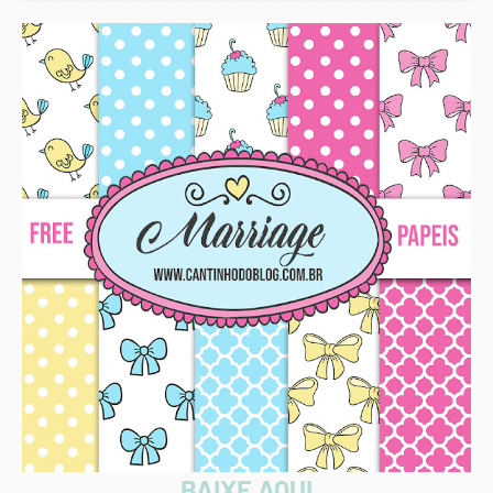
BAIXE AQUI