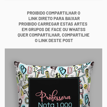
PROIBIDO COMPARTILHAR O
LINK DIRETO PARA BAIXAR
PROIBIDO CARREGAR ESTAS ARTES
EM GRUPOS DE FACE OU WHATSS
QUER COMPARTILHAR, COMPARTILHE
O LINK DESTE POST