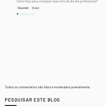
Como faço para conseguir essa arte do dia dos professores?
Responder
Excluir
Respostas
Todos os comentários são lidos e moderados previamente.
PESQUISAR ESTE BLOG