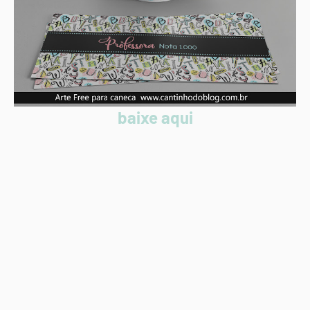
baixe aqui