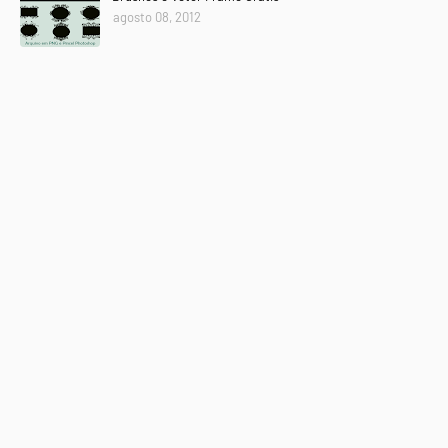
agosto 08, 2012