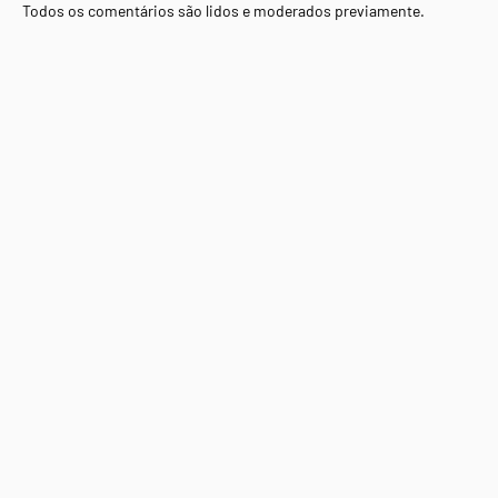
Todos os comentários são lidos e moderados previamente.