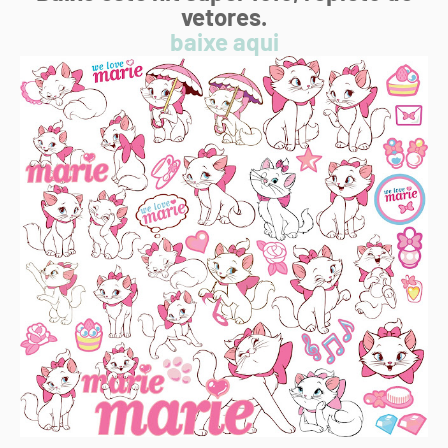
vetores.
baixe aqui