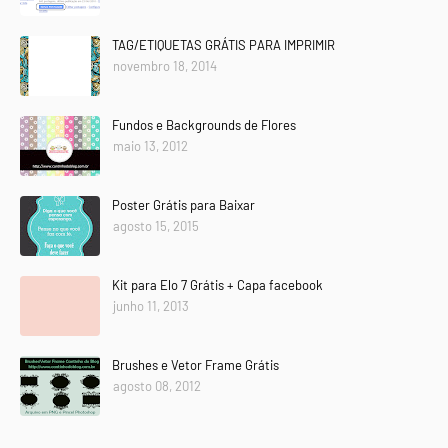
TAG/ETIQUETAS GRÁTIS PARA IMPRIMIR
novembro 18, 2014
Fundos e Backgrounds de Flores
maio 13, 2012
Poster Grátis para Baixar
agosto 15, 2015
Kit para Elo 7 Grátis + Capa facebook
junho 11, 2013
Brushes e Vetor Frame Grátis
agosto 08, 2012