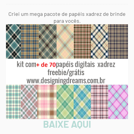
Criei um mega pacote de papéis xadrez de brinde
para vocês.
BAIXE AQUI