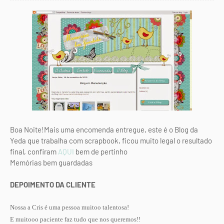
Boa Noite!Mais uma encomenda entregue, este é o Blog da
Yeda que trabalha com scrapbook, ficou muito legal o resultado
final, confiram
AQUI
bem de pertinho
Memórias bem guardadas
DEPOIMENTO DA CLIENTE
Nossa a Cris é uma pessoa muitoo talentosa!
E muitooo
paciente
faz tudo que nos queremos!!