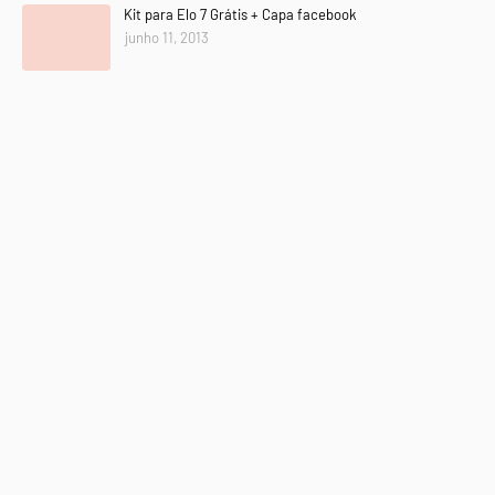
Kit para Elo 7 Grátis + Capa facebook
junho 11, 2013