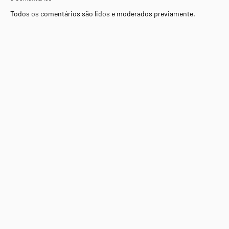
Todos os comentários são lidos e moderados previamente.