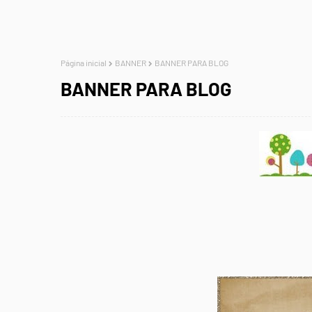
Página inicial
BANNER
BANNER PARA BLOG
BANNER PARA BLOG