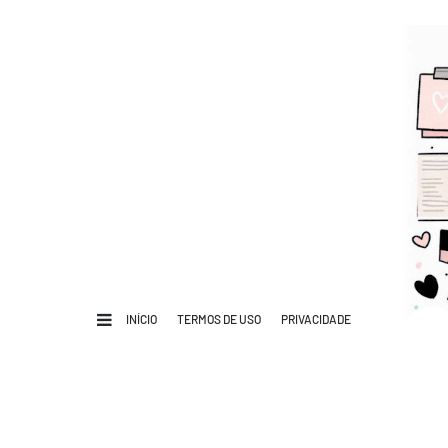
INÍCIO
TERMOS DE USO
PRIVACIDADE